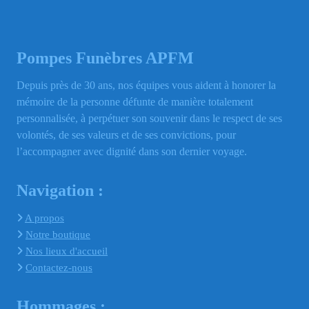
Pompes Funèbres APFM
Depuis près de 30 ans, nos équipes vous aident à honorer la
mémoire de la personne défunte de manière totalement
personnalisée, à perpétuer son souvenir dans le respect de ses
volontés, de ses valeurs et de ses convictions, pour
l’accompagner avec dignité dans son dernier voyage.
Navigation :
A propos
Notre boutique
Nos lieux d'accueil
Contactez-nous
Hommages :