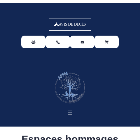
AVIS DE DÉCÈS
Espaces hommages