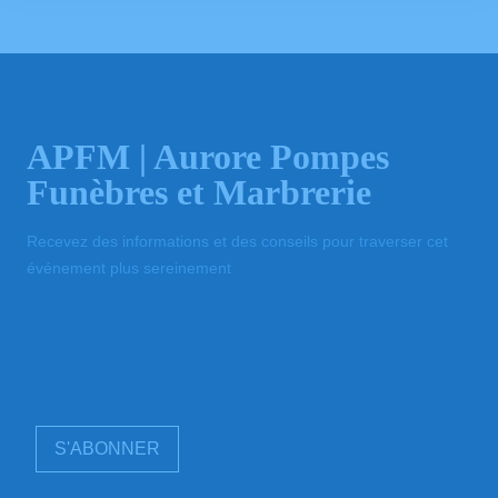
APFM | Aurore Pompes
Funèbres et Marbrerie
Recevez des informations et des conseils pour traverser cet
événement plus sereinement
S'ABONNER