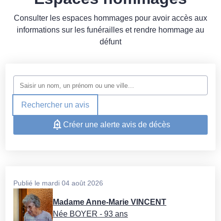
Consulter les espaces hommages pour avoir accès aux
informations sur les funérailles et rendre hommage au
défunt
Rechercher un avis
Créer une alerte avis de décès
Publié le mardi 04 août 2026
Madame Anne-Marie VINCENT
Née BOYER
- 93 ans