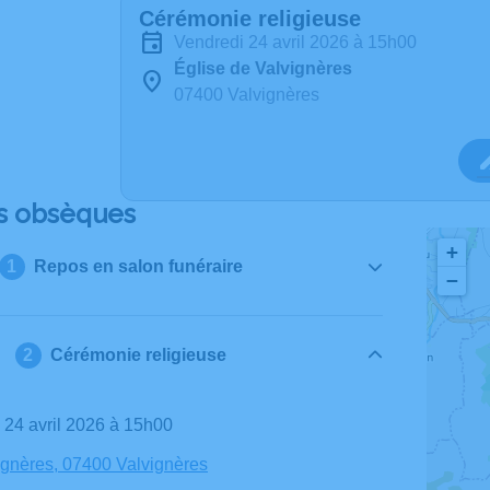
Cérémonie religieuse
vendredi 24 avril 2026 à 15h00
Église de Valvignères
07400 Valvignères
s obsèques
+
Repos en salon funéraire
−
Cérémonie religieuse
i 24 avril 2026 à 15h00
ignères, 07400 Valvignères