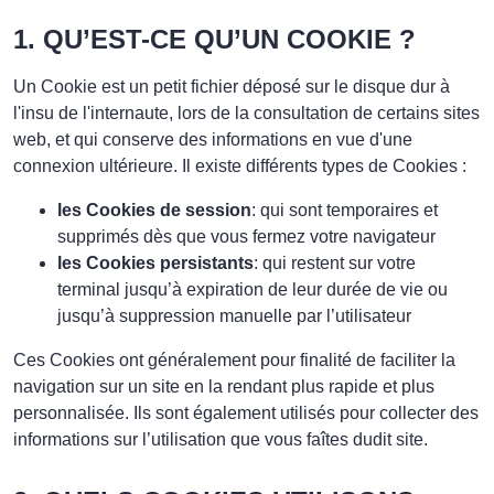
1. QU’EST-CE QU’UN COOKIE ?
Un Cookie est un petit fichier déposé sur le disque dur à
l'insu de l'internaute, lors de la consultation de certains sites
web, et qui conserve des informations en vue d'une
connexion ultérieure. Il existe différents types de Cookies :
les Cookies de session
: qui sont temporaires et
supprimés dès que vous fermez votre navigateur
les Cookies persistants
: qui restent sur votre
terminal jusqu’à expiration de leur durée de vie ou
jusqu’à suppression manuelle par l’utilisateur
Ces Cookies ont généralement pour finalité de faciliter la
navigation sur un site en la rendant plus rapide et plus
personnalisée. Ils sont également utilisés pour collecter des
informations sur l’utilisation que vous faîtes dudit site.