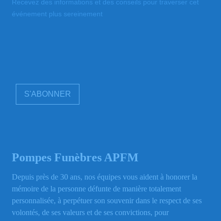
Recevez des informations et des conseils pour traverser cet
événement plus sereinement
S'ABONNER
Pompes Funèbres APFM
Depuis près de 30 ans, nos équipes vous aident à honorer la
mémoire de la personne défunte de manière totalement
personnalisée, à perpétuer son souvenir dans le respect de ses
volontés, de ses valeurs et de ses convictions, pour