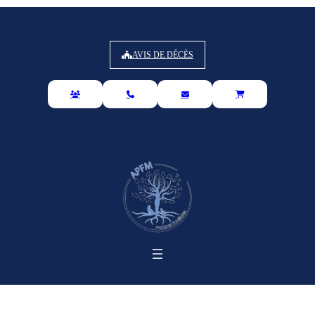
AVIS DE DÉCÈS