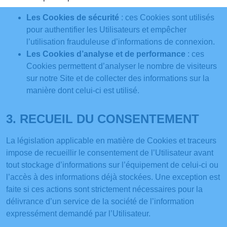
Les Cookies de sécurité
: ces Cookies sont utilisés
pour authentifier les Utilisateurs et empêcher
l’utilisation frauduleuse d’informations de connexion.
Les Cookies d’analyse et de performance
: ces
Cookies permettent d’analyser le nombre de visiteurs
sur notre Site et de collecter des informations sur la
manière dont celui-ci est utilisé.
3. RECUEIL DU CONSENTEMENT
La législation applicable en matière de Cookies et traceurs
impose de recueillir le consentement de l’Utilisateur avant
tout stockage d’informations sur l’équipement de celui-ci ou
l’accès à des informations déjà stockées. Une exception est
faite si ces actions sont strictement nécessaires pour la
délivrance d’un service de la société de l’information
expressément demandé par l’Utilisateur.