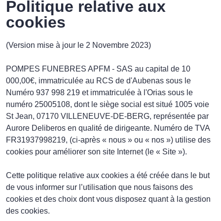
Politique relative aux
cookies
(Version mise à jour le 2 Novembre 2023)
POMPES FUNEBRES APFM - SAS au capital de 10
000,00€, immatriculée au RCS de d'Aubenas sous le
Numéro 937 998 219 et immatriculée à l'Orias sous le
numéro 25005108, dont le siège social est situé 1005 voie
St Jean, 07170 VILLENEUVE-DE-BERG, représentée par
Aurore Deliberos en qualité de dirigeante. Numéro de TVA
FR31937998219, (ci-après « nous » ou « nos ») utilise des
cookies pour améliorer son site Internet (le « Site »).
Cette politique relative aux cookies a été créée dans le but
de vous informer sur l’utilisation que nous faisons des
cookies et des choix dont vous disposez quant à la gestion
des cookies.