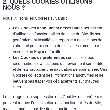
2. QUELS COOKIES UTILISONS-
NOUS ?
Nous utilisons les Cookies suivants :
Les Cookies absolument nécessaires
permettent
d’utiliser les fonctionnalités de base du Site. Ils sont
généralement installés en réponse à des actions de
votre part pour accéder à des services comme par
exemple un Espace Famille.
Les Cookies de préférences
sont utilisés pour
reconnaître les Utilisateurs qui reviennent sur le Site
et de leur proposer une navigation personnalisée. Ces
Cookies collectent des informations anonymes et ne
peuvent pas tracer vos déplacements sur d’autres
sites.
Le blocage ou la suppression des Cookies de préférence
peuvent réduire l’optimisation des fonctionnalités du Site,
mais n’empêche pas le site de fonctionner.