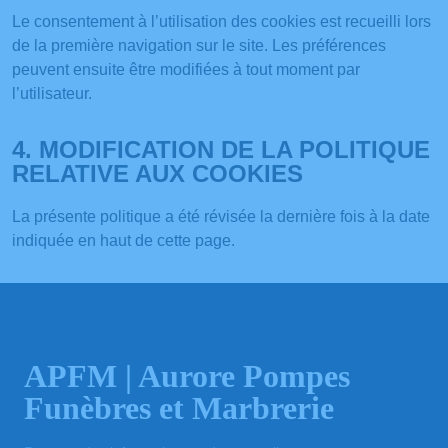
Le consentement à l’utilisation des cookies est recueilli lors
de la première navigation sur le site. Les préférences
peuvent ensuite être modifiées à tout moment par
l’utilisateur.
4. MODIFICATION DE LA POLITIQUE
RELATIVE AUX COOKIES
La présente politique a été révisée la dernière fois à la date
indiquée en haut de cette page.
APFM | Aurore Pompes
Funèbres et Marbrerie